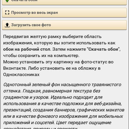
Просмотр во весь экран
Загрузить свое фото
Передвигая желтую рамку выберите область
изображения, которую вы хотите использовать как
обои на рабочий стол
. Затем нажмите
"Скачать обои"
,
чтобы сохранить их на компьютер.
Можно установить эту картинку на фото-статус во
Вконтакте. Либо установить ее на обложку в
Одноклассниках
Однотонный зеленый фон насыщенного травянистого
оттенка. Гладкая, равномерная текстура без
градиентов и узоров. Идеально подходит для
использования в качестве подложки для веб-дизайна,
презентаций, создания баннеров, графических макетов
или в качестве фонового изображения для мобильных
приложений и соцсетей. Цвет передает ощущение
спокойствия, природы и свежести.