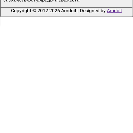
Copyright © 2012-2026 Amdoit | Designed by
Amdoit