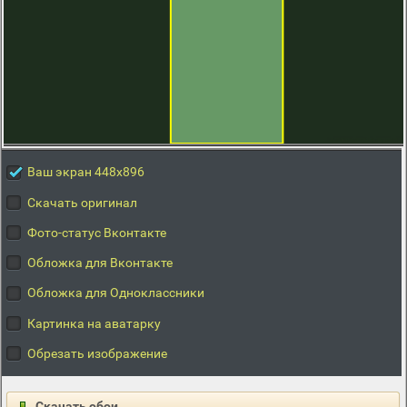
Ваш экран 448x896
Скачать оригинал
Фото-статус Вконтакте
Обложка для Вконтакте
Обложка для Одноклассники
Картинка на аватарку
Обрезать изображение
Скачать обои