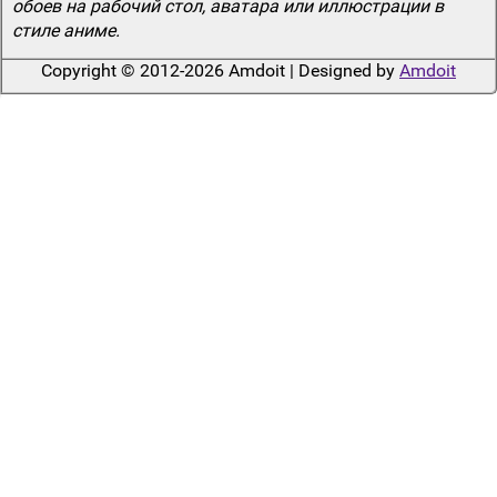
обоев на рабочий стол, аватара или иллюстрации в
стиле аниме.
Copyright © 2012-2026 Amdoit | Designed by
Amdoit