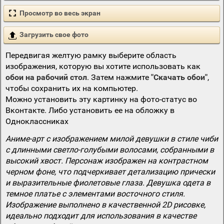
Просмотр во весь экран
Загрузить свое фото
Передвигая желтую рамку выберите область
изображения, которую вы хотите использовать как
обои на рабочий стол
. Затем нажмите
"Скачать обои"
,
чтобы сохранить их на компьютер.
Можно установить эту картинку на фото-статус во
Вконтакте. Либо установить ее на обложку в
Одноклассниках
Аниме-арт с изображением милой девушки в стиле чиби
с длинными светло-голубыми волосами, собранными в
высокий хвост. Персонаж изображен на контрастном
черном фоне, что подчеркивает детализацию прически
и выразительные фиолетовые глаза. Девушка одета в
темное платье с элементами восточного стиля.
Изображение выполнено в качественной 2D рисовке,
идеально подходит для использования в качестве