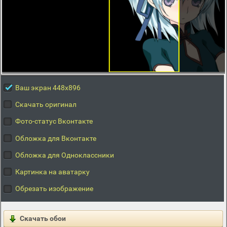
Ваш экран 448x896
Скачать оригинал
Фото-статус Вконтакте
Обложка для Вконтакте
Обложка для Одноклассники
Картинка на аватарку
Обрезать изображение
Скачать обои