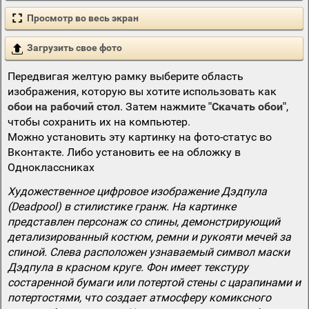
Просмотр во весь экран
Загрузить свое фото
Передвигая желтую рамку выберите область
изображения, которую вы хотите использовать как
обои на рабочий стол
. Затем нажмите
"Скачать обои"
,
чтобы сохранить их на компьютер.
Можно установить эту картинку на фото-статус во
Вконтакте. Либо установить ее на обложку в
Одноклассниках
Художественное цифровое изображение Дэдпула
(Deadpool) в стилистике гранж. На картинке
представлен персонаж со спины, демонстрирующий
детализированный костюм, ремни и рукояти мечей за
спиной. Слева расположен узнаваемый символ маски
Дэдпула в красном круге. Фон имеет текстуру
состаренной бумаги или потертой стены с царапинами и
потертостями, что создает атмосферу комиксного