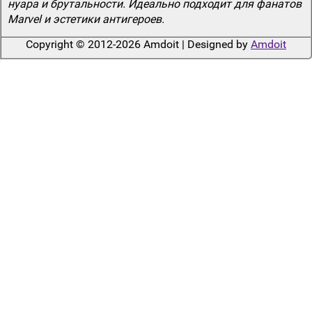
нуара и брутальности. Идеально подходит для фанатов
Marvel и эстетики антигероев.
Copyright © 2012-2026 Amdoit | Designed by
Amdoit