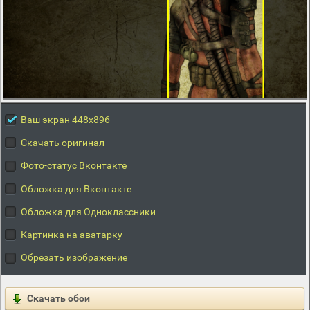
Ваш экран 448x896
Скачать оригинал
Фото-статус Вконтакте
Обложка для Вконтакте
Обложка для Одноклассники
Картинка на аватарку
Обрезать изображение
Скачать обои