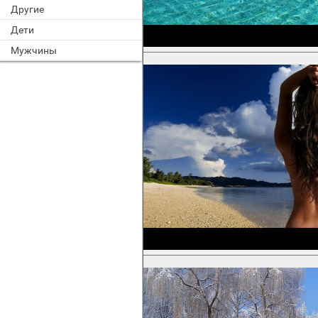
Другие
Дети
Мужчины