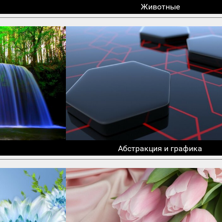
Животные
Абстракция и графика