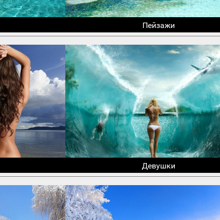
Пейзажи
Девушки