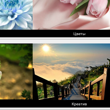
Цветы
Креатив