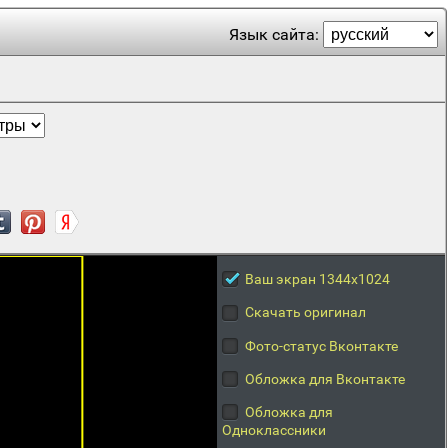
Язык сайта:
Ваш экран 1344x1024
Скачать оригинал
Фото-статус Вконтакте
Обложка для Вконтакте
Обложка для
Одноклассники