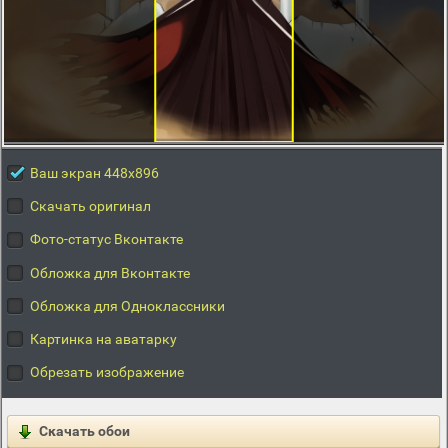
Ваш экран 448x896
Скачать оригинал
Фото-статус Вконтакте
Обложка для Вконтакте
Обложка для Одноклассники
Картинка на аватарку
Обрезать изображение
Скачать обои