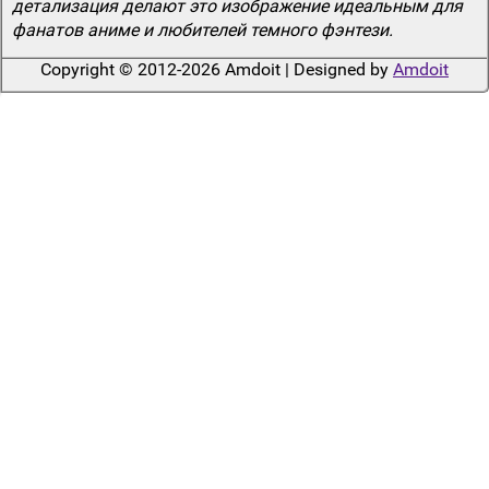
детализация делают это изображение идеальным для
фанатов аниме и любителей темного фэнтези.
Copyright © 2012-2026 Amdoit | Designed by
Amdoit