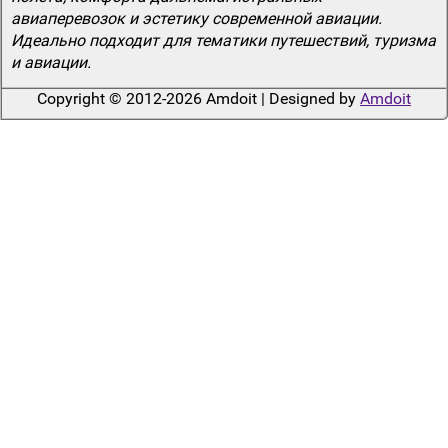
авиаперевозок и эстетику современной авиации.
Идеально подходит для тематики путешествий, туризма
и авиации.
Copyright © 2012-2026 Amdoit | Designed by
Amdoit