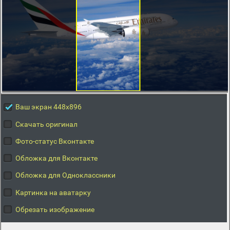
Ваш экран 448x896
Скачать оригинал
Фото-статус Вконтакте
Обложка для Вконтакте
Обложка для Одноклассники
Картинка на аватарку
Обрезать изображение