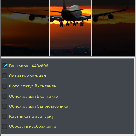
Ваш экран 448x896
Скачать оригинал
Фото-статус Вконтакте
Обложка для Вконтакте
Обложка для Одноклассники
Картинка на аватарку
Обрезать изображение