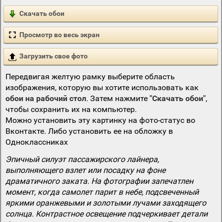
Скачать обои
Просмотр во весь экран
Загрузить свое фото
Передвигая желтую рамку выберите область
изображения, которую вы хотите использовать как
обои на рабочий стол
. Затем нажмите
"Скачать обои"
,
чтобы сохранить их на компьютер.
Можно установить эту картинку на фото-статус во
Вконтакте. Либо установить ее на обложку в
Одноклассниках
Эпичный силуэт пассажирского лайнера,
выполняющего взлет или посадку на фоне
драматичного заката. На фотографии запечатлен
момент, когда самолет парит в небе, подсвеченный
яркими оранжевыми и золотыми лучами заходящего
солнца. Контрастное освещение подчеркивает детали