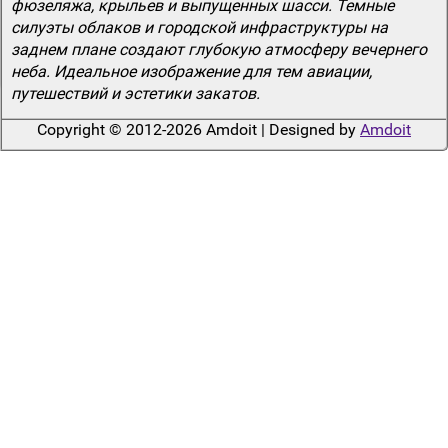
фюзеляжа, крыльев и выпущенных шасси. Темные
силуэты облаков и городской инфраструктуры на
заднем плане создают глубокую атмосферу вечернего
неба. Идеальное изображение для тем авиации,
путешествий и эстетики закатов.
Copyright © 2012-2026 Amdoit | Designed by
Amdoit