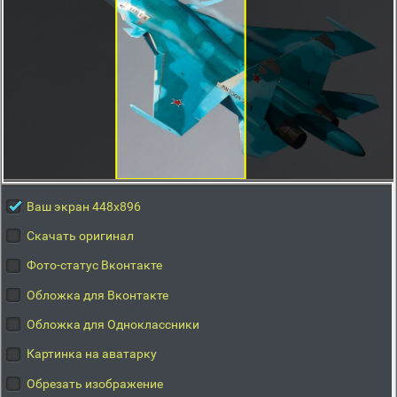
Ваш экран 448x896
Скачать оригинал
Фото-статус Вконтакте
Обложка для Вконтакте
Обложка для Одноклассники
Картинка на аватарку
Обрезать изображение