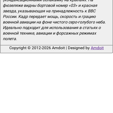
фюзеляже видны бортовой номер «03» и красная
звезда, указывающая на принадлежность к ВВС
России. Кадр передает мощь, скорость и грацию
военной авиации на фоне чистого серо-голубого неба.
Идеально подходит для использования в статьях о
военной технике, авиации и форсажных режимах
полета.
Copyright © 2012-2026 Amdoit | Designed by
Amdoit