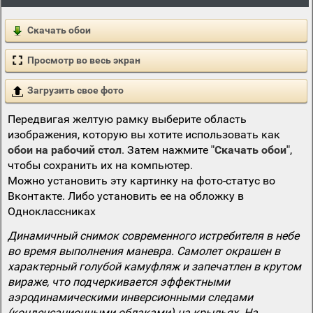
Скачать обои
Просмотр во весь экран
Загрузить свое фото
Передвигая желтую рамку выберите область
изображения, которую вы хотите использовать как
обои на рабочий стол
. Затем нажмите
"Скачать обои"
,
чтобы сохранить их на компьютер.
Можно установить эту картинку на фото-статус во
Вконтакте. Либо установить ее на обложку в
Одноклассниках
Динамичный снимок современного истребителя в небе
во время выполнения маневра. Самолет окрашен в
характерный голубой камуфляж и запечатлен в крутом
вираже, что подчеркивается эффектными
аэродинамическими инверсионными следами
(конденсационными облаками) на крыльях. На