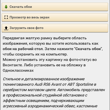
Скачать обои
Просмотр во весь экран
Загрузить свое фото
Передвигая желтую рамку выберите область
изображения, которую вы хотите использовать как
обои на рабочий стол
. Затем нажмите
"Скачать обои"
,
чтобы сохранить их на компьютер.
Можно установить эту картинку на фото-статус во
Вконтакте. Либо установить ее на обложку в
Одноклассниках
Стильное и детализированное изображение
тюнингованного Audi RS6 Avant от ABT Sportsline в
серебристом матовом цвете. Автомобиль представлен
в профессиональной студийной обстановке с
эффектным освещением, подчеркивающим
агрессивный аэродинамический обвес, кастомные