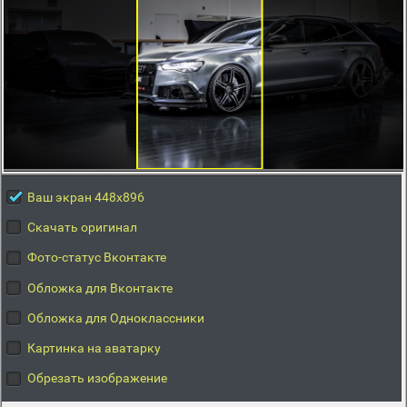
Ваш экран 448x896
Скачать оригинал
Фото-статус Вконтакте
Обложка для Вконтакте
Обложка для Одноклассники
Картинка на аватарку
Обрезать изображение