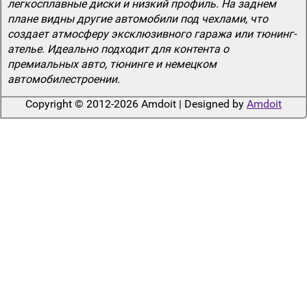
легкосплавные диски и низкий профиль. На заднем
плане видны другие автомобили под чехлами, что
создает атмосферу эксклюзивного гаража или тюнинг-
ателье. Идеально подходит для контента о
премиальных авто, тюнинге и немецком
автомобилестроении.
Copyright © 2012-2026 Amdoit | Designed by
Amdoit