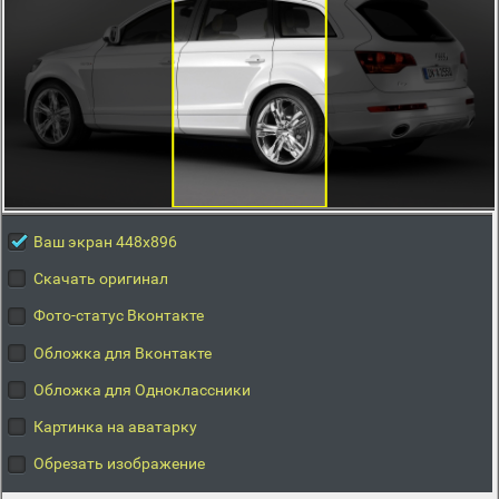
Ваш экран 448x896
Скачать оригинал
Фото-статус Вконтакте
Обложка для Вконтакте
Обложка для Одноклассники
Картинка на аватарку
Обрезать изображение