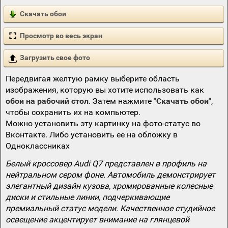
Скачать обои
Просмотр во весь экран
Загрузить свое фото
Передвигая желтую рамку выберите область
изображения, которую вы хотите использовать как
обои на рабочий стол
. Затем нажмите
"Скачать обои"
,
чтобы сохранить их на компьютер.
Можно установить эту картинку на фото-статус во
Вконтакте. Либо установить ее на обложку в
Одноклассниках
Белый кроссовер Audi Q7 представлен в профиль на
нейтральном сером фоне. Автомобиль демонстрирует
элегантный дизайн кузова, хромированные колесные
диски и стильные линии, подчеркивающие
премиальный статус модели. Качественное студийное
освещение акцентирует внимание на глянцевой