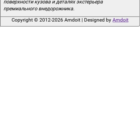
поверхности кузова и деталях экстерьера
премиального внедорожника.
Copyright © 2012-2026 Amdoit | Designed by
Amdoit