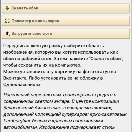
Скачать обои
Просмотр во весь экран
Загрузить свое фото
Передвигая желтую рамку выберите область
изображения, которую вы хотите использовать как
обои на рабочий стол
. Затем нажмите
"Скачать обои"
,
чтобы сохранить их на компьютер.
Можно установить эту картинку на фото-статус во
Вконтакте. Либо установить ее на обложку в
Одноклассниках
Роскошный парк элитных транспортных средств в
современном светлом ангаре. В центре композиции —
белоснежный бизнес-джет с изящными линиями,
дополненный коллекцией суперкаров: ярко-салатовым
Lamborghini, белым и красным спортивными
автомобилями. Изображение подчеркивает стиль