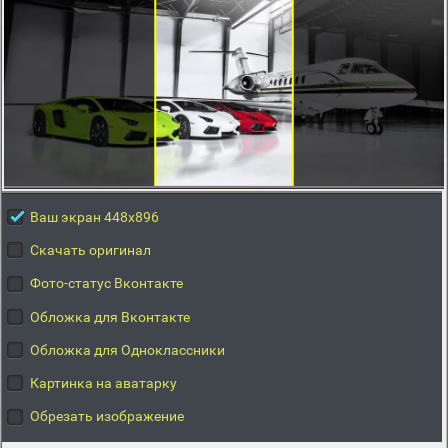
Ваш экран 448x896
Скачать оригинал
Фото-статус Вконтакте
Обложка для Вконтакте
Обложка для Одноклассники
Картинка на аватарку
Обрезать изображение