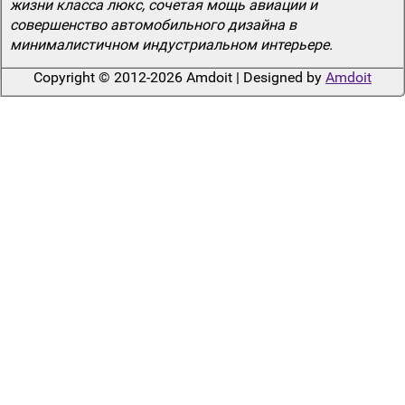
жизни класса люкс, сочетая мощь авиации и
совершенство автомобильного дизайна в
минималистичном индустриальном интерьере.
Copyright © 2012-2026 Amdoit | Designed by
Amdoit