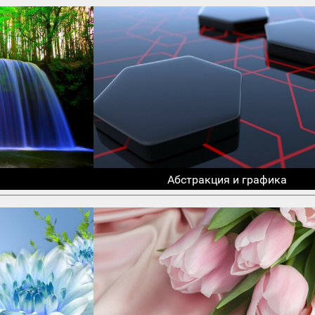
Абстракция и графика