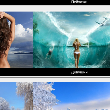
Пейзажи
Девушки