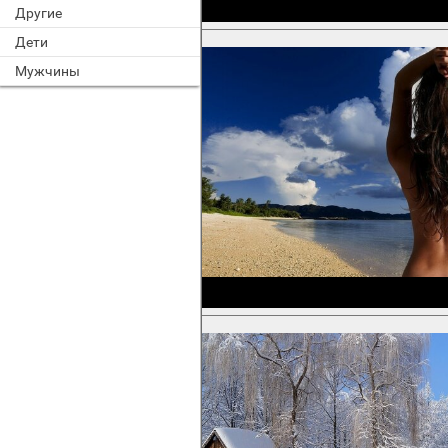
Другие
Дети
Мужчины