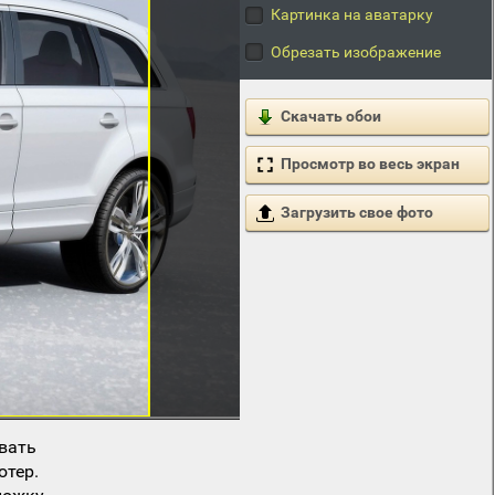
Картинка на аватарку
Обрезать изображение
Скачать обои
Просмотр во весь экран
Загрузить свое фото
вать
ютер.