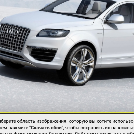
берите область изображения, которую вы хотите использо
атем нажмите
"Скачать обои"
, чтобы сохранить их на компь