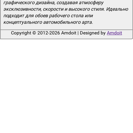
графического дизайна, создавая атмосферу
эксклюзивности, скорости и высокого стиля. Идеально
подходит для обоев рабочего стола или
концептуального автомобильного арта.
Copyright © 2012-2026 Amdoit | Designed by
Amdoit