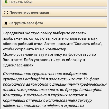
Скачать обои
Просмотр во весь экран
Загрузить свое фото
Передвигая желтую рамку выберите область
изображения, которую вы хотите использовать как
обои на рабочий стол
. Затем нажмите
"Скачать обои"
,
чтобы сохранить их на компьютер.
Можно установить эту картинку на фото-статус во
Вконтакте. Либо установить ее на обложку в
Одноклассниках
Стилизованное художественное изображение
суперкара Lamborghini в золотистых тонах. На фоне
роскошного автомобиля с динамичными графическими
элементами расположен логотип бренда Lamborghini.
Композиция выполнена в глубоких золотых и
коричневых оттенках с использованием текстур,
эффектов наложения и эффекта «грязного»