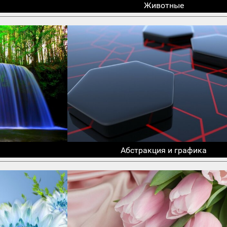
Животные
Абстракция и графика