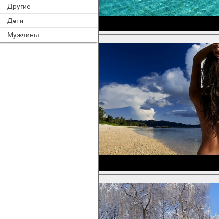
Другие
Дети
Мужчины