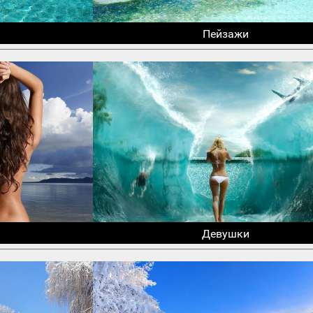
Пейзажи
Девушки