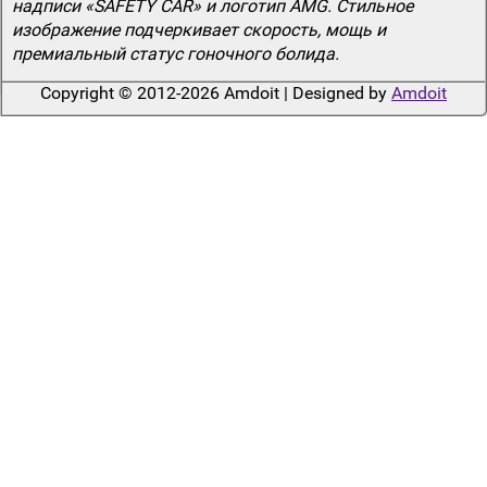
надписи «SAFETY CAR» и логотип AMG. Стильное
изображение подчеркивает скорость, мощь и
премиальный статус гоночного болида.
Copyright © 2012-2026 Amdoit | Designed by
Amdoit