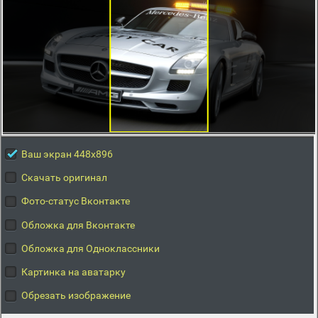
Ваш экран 448x896
Скачать оригинал
Фото-статус Вконтакте
Обложка для Вконтакте
Обложка для Одноклассники
Картинка на аватарку
Обрезать изображение