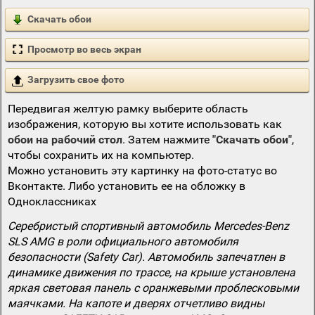
Скачать обои
Просмотр во весь экран
Загрузить свое фото
Передвигая желтую рамку выберите область
изображения, которую вы хотите использовать как
обои на рабочий стол
. Затем нажмите
"Скачать обои"
,
чтобы сохранить их на компьютер.
Можно установить эту картинку на фото-статус во
Вконтакте. Либо установить ее на обложку в
Одноклассниках
Серебристый спортивный автомобиль Mercedes-Benz
SLS AMG в роли официального автомобиля
безопасности (Safety Car). Автомобиль запечатлен в
динамике движения по трассе, на крыше установлена
яркая световая панель с оранжевыми проблесковыми
маячками. На капоте и дверях отчетливо видны