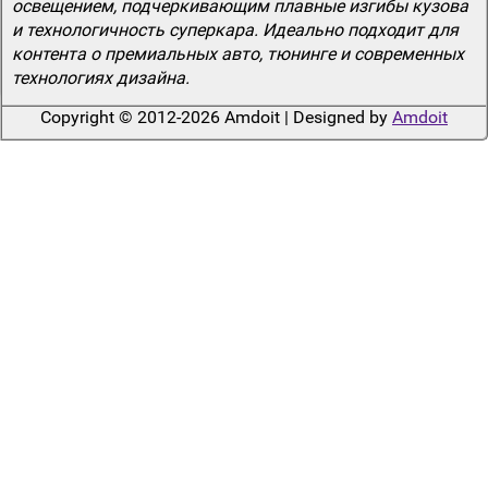
освещением, подчеркивающим плавные изгибы кузова
и технологичность суперкара. Идеально подходит для
контента о премиальных авто, тюнинге и современных
технологиях дизайна.
Copyright © 2012-2026 Amdoit | Designed by
Amdoit