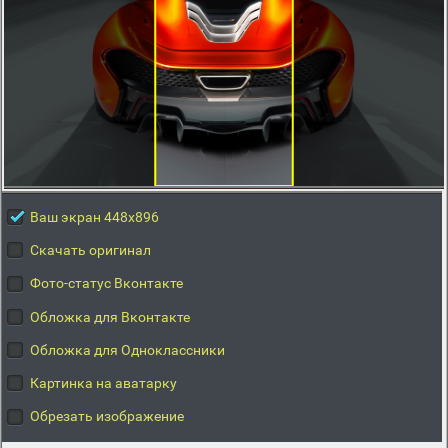
Ваш экран 448x896
Скачать оригинал
Фото-статус Вконтакте
Обложка для Вконтакте
Обложка для Одноклассники
Картинка на аватарку
Обрезать изображение