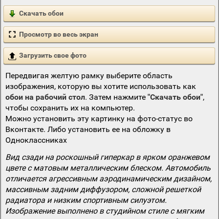
Скачать обои
Просмотр во весь экран
Загрузить свое фото
Передвигая желтую рамку выберите область
изображения, которую вы хотите использовать как
обои на рабочий стол
. Затем нажмите
"Скачать обои"
,
чтобы сохранить их на компьютер.
Можно установить эту картинку на фото-статус во
Вконтакте. Либо установить ее на обложку в
Одноклассниках
Вид сзади на роскошный гиперкар в ярком оранжевом
цвете с матовым металлическим блеском. Автомобиль
отличается агрессивным аэродинамическим дизайном,
массивным задним диффузором, сложной решеткой
радиатора и низким спортивным силуэтом.
Изображение выполнено в студийном стиле с мягким