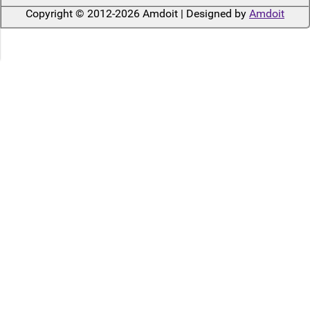
Copyright © 2012-2026 Amdoit | Designed by
Amdoit