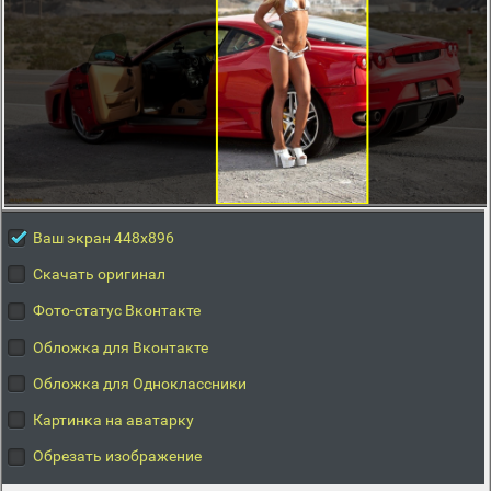
Ваш экран 448x896
Скачать оригинал
Фото-статус Вконтакте
Обложка для Вконтакте
Обложка для Одноклассники
Картинка на аватарку
Обрезать изображение