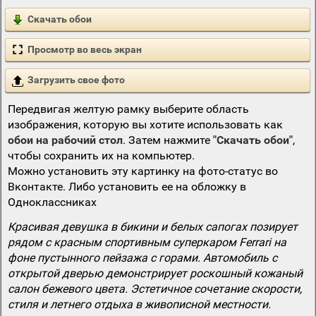
Скачать обои
Просмотр во весь экран
Загрузить свое фото
Передвигая желтую рамку выберите область
изображения, которую вы хотите использовать как
обои на рабочий стол
. Затем нажмите
"Скачать обои"
,
чтобы сохранить их на компьютер.
Можно установить эту картинку на фото-статус во
Вконтакте. Либо установить ее на обложку в
Одноклассниках
Красивая девушка в бикини и белых сапогах позирует
рядом с красным спортивным суперкаром Ferrari на
фоне пустынного пейзажа с горами. Автомобиль с
открытой дверью демонстрирует роскошный кожаный
салон бежевого цвета. Эстетичное сочетание скорости,
стиля и летнего отдыха в живописной местности.