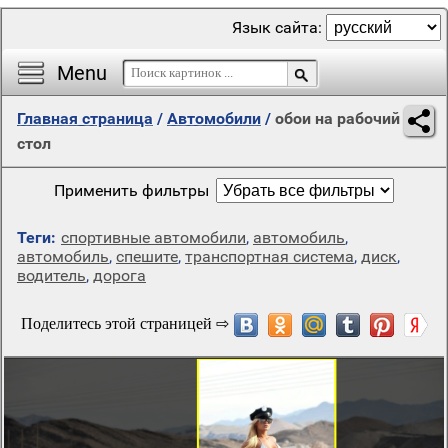
Язык сайта:
Menu
Главная страница
/
Автомобили
/
обои на рабочий
стол
Применить фильтры
Теги:
спортивные автомобили
,
автомобиль
,
автомобиль
,
спешите
,
транспортная система
,
диск
,
водитель
,
дорога