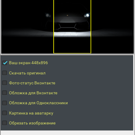
Ваш экран 448x896
Скачать оригинал
Фото-статус Вконтакте
Обложка для Вконтакте
Обложка для Одноклассники
Картинка на аватарку
Обрезать изображение