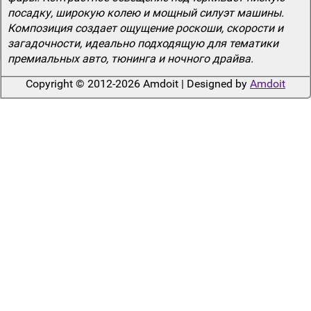
посадку, широкую колею и мощный силуэт машины.
Композиция создает ощущение роскоши, скорости и
загадочности, идеально подходящую для тематики
премиальных авто, тюнинга и ночного драйва.
Copyright © 2012-2026 Amdoit | Designed by
Amdoit