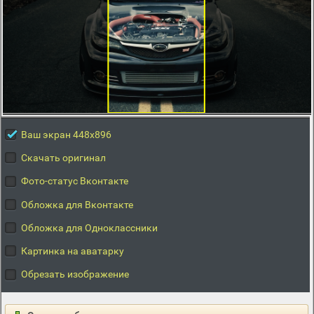
Ваш экран 448x896
Скачать оригинал
Фото-статус Вконтакте
Обложка для Вконтакте
Обложка для Одноклассники
Картинка на аватарку
Обрезать изображение