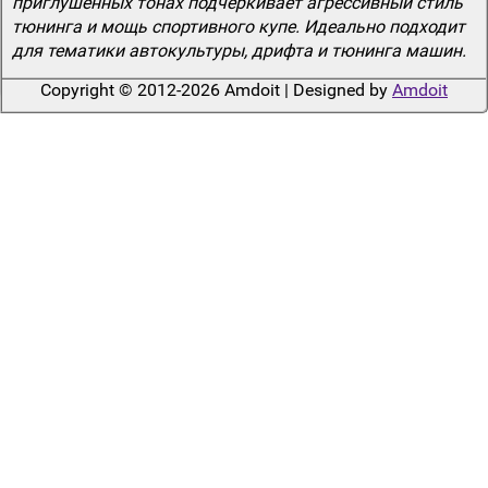
приглушенных тонах подчеркивает агрессивный стиль
тюнинга и мощь спортивного купе. Идеально подходит
для тематики автокультуры, дрифта и тюнинга машин.
Copyright © 2012-2026 Amdoit | Designed by
Amdoit