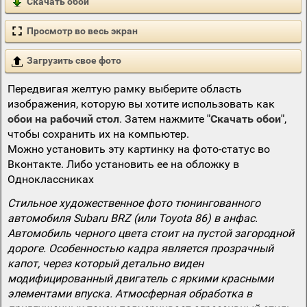
Скачать обои
Просмотр во весь экран
Загрузить свое фото
Передвигая желтую рамку выберите область
изображения, которую вы хотите использовать как
обои на рабочий стол
. Затем нажмите
"Скачать обои"
,
чтобы сохранить их на компьютер.
Можно установить эту картинку на фото-статус во
Вконтакте. Либо установить ее на обложку в
Одноклассниках
Стильное художественное фото тюнингованного
автомобиля Subaru BRZ (или Toyota 86) в анфас.
Автомобиль черного цвета стоит на пустой загородной
дороге. Особенностью кадра является прозрачный
капот, через который детально виден
модифицированный двигатель с яркими красными
элементами впуска. Атмосферная обработка в