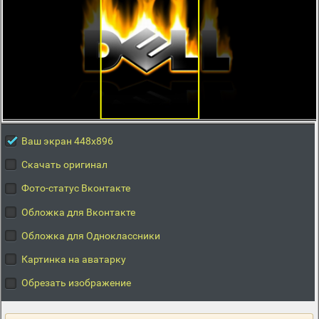
Ваш экран 448x896
Скачать оригинал
Фото-статус Вконтакте
Обложка для Вконтакте
Обложка для Одноклассники
Картинка на аватарку
Обрезать изображение