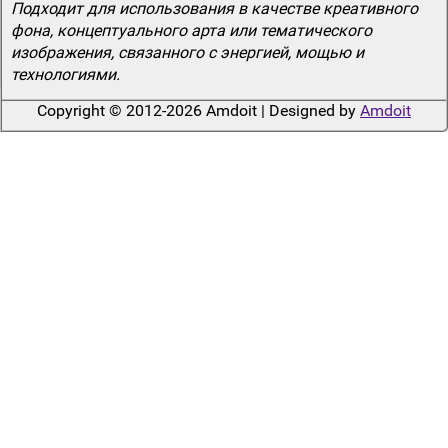
Подходит для использования в качестве креативного
фона, концептуального арта или тематического
изображения, связанного с энергией, мощью и
технологиями.
Copyright © 2012-2026 Amdoit | Designed by
Amdoit