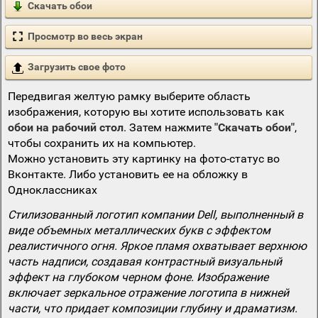
Скачать обои
Просмотр во весь экран
Загрузить свое фото
Передвигая желтую рамку выберите область
изображения, которую вы хотите использовать как
обои на рабочий стол
. Затем нажмите
"Скачать обои"
,
чтобы сохранить их на компьютер.
Можно установить эту картинку на фото-статус во
Вконтакте. Либо установить ее на обложку в
Одноклассниках
Стилизованный логотип компании Dell, выполненный в
виде объемных металлических букв с эффектом
реалистичного огня. Яркое пламя охватывает верхнюю
часть надписи, создавая контрастный визуальный
эффект на глубоком черном фоне. Изображение
включает зеркальное отражение логотипа в нижней
части, что придает композиции глубину и драматизм.