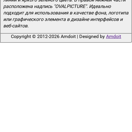
расположена надпись "OVALPICTURE". Идеально
подходит для использования в качестве фона, логотипа
или графического элемента в дизайне интерфейсов и
веб-сайтов.
Copyright © 2012-2026 Amdoit | Designed by
Amdoit