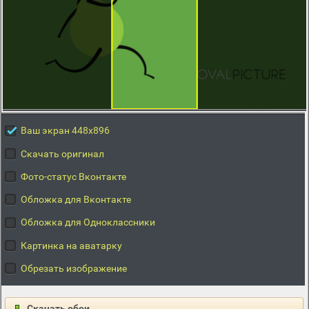
Ваш экран 448x896
Скачать оригинал
Фото-статус Вконтакте
Обложка для Вконтакте
Обложка для Одноклассники
Картинка на аватарку
Обрезать изображение
Скачать обои