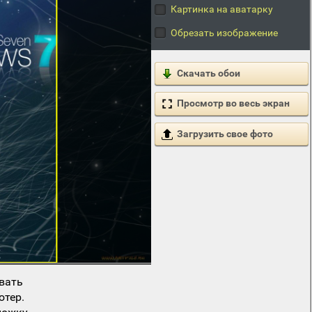
Картинка на аватарку
Обрезать изображение
Скачать обои
Просмотр во весь экран
Загрузить свое фото
вать
ютер.