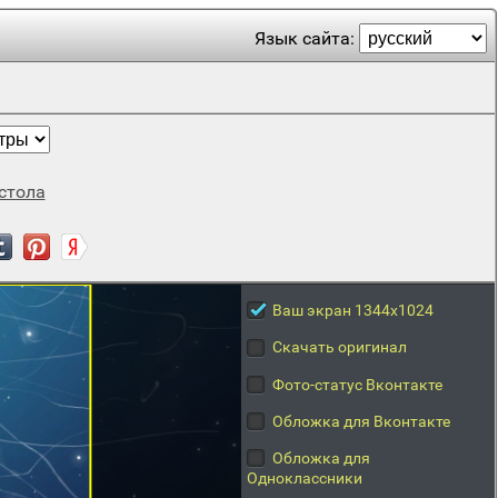
Язык сайта:
стола
Ваш экран 1344x1024
Скачать оригинал
Фото-статус Вконтакте
Обложка для Вконтакте
Обложка для
Одноклассники