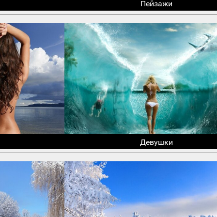
Пейзажи
Девушки