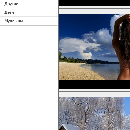
Другие
Дети
Мужчины