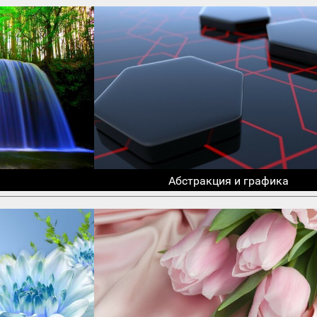
Абстракция и графика