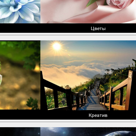
Цветы
Креатив