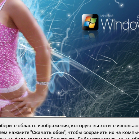
берите область изображения, которую вы хотите использо
атем нажмите
"Скачать обои"
, чтобы сохранить их на компь