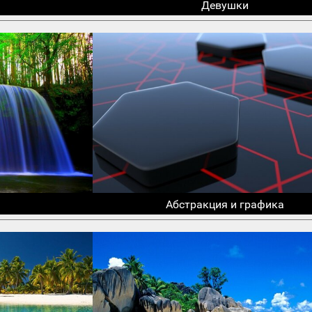
Девушки
Абстракция и графика