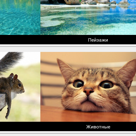
Пейзажи
Животные