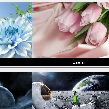
Цветы