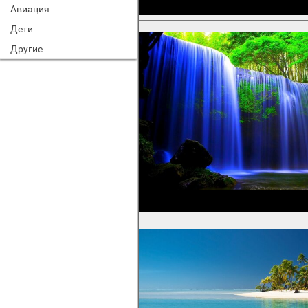
Авиация
Дети
Другие