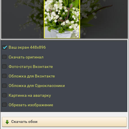
Ваш экран 448x896
Скачать оригинал
Фото-статус Вконтакте
Обложка для Вконтакте
Обложка для Одноклассники
Картинка на аватарку
Обрезать изображение
Скачать обои