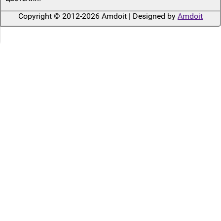
Copyright © 2012-2026 Amdoit | Designed by
Amdoit