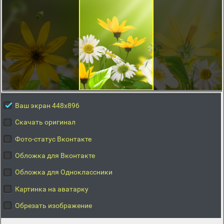
Ваш экран 448x896
Скачать оригинал
Фото-статус Вконтакте
Обложка для Вконтакте
Обложка для Одноклассники
Картинка на аватарку
Обрезать изображение