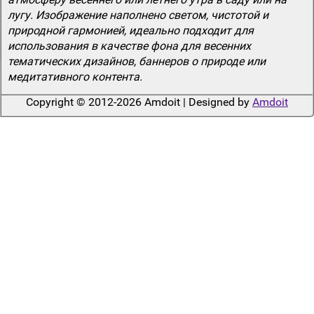
лугу. Изображение наполнено светом, чистотой и
природной гармонией, идеально подходит для
использования в качестве фона для весенних
тематических дизайнов, баннеров о природе или
медитативного контента.
Copyright © 2012-2026 Amdoit | Designed by
Amdoit