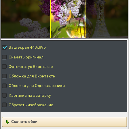
Ваш экран 448x896
Скачать оригинал
Фото-статус Вконтакте
Обложка для Вконтакте
Обложка для Одноклассники
Картинка на аватарку
Обрезать изображение
Скачать обои