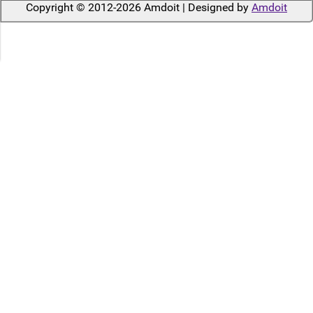
Copyright © 2012-2026 Amdoit | Designed by
Amdoit