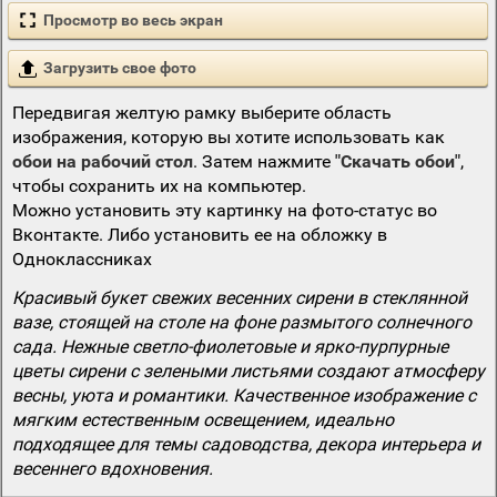
Просмотр во весь экран
Загрузить свое фото
Передвигая желтую рамку выберите область
изображения, которую вы хотите использовать как
обои на рабочий стол
. Затем нажмите
"Скачать обои"
,
чтобы сохранить их на компьютер.
Можно установить эту картинку на фото-статус во
Вконтакте. Либо установить ее на обложку в
Одноклассниках
Красивый букет свежих весенних сирени в стеклянной
вазе, стоящей на столе на фоне размытого солнечного
сада. Нежные светло-фиолетовые и ярко-пурпурные
цветы сирени с зелеными листьями создают атмосферу
весны, уюта и романтики. Качественное изображение с
мягким естественным освещением, идеально
подходящее для темы садоводства, декора интерьера и
весеннего вдохновения.