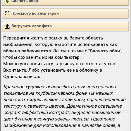
Скачать обои
Просмотр во весь экран
Загрузить свое фото
Передвигая желтую рамку выберите область
изображения, которую вы хотите использовать как
обои на рабочий стол
. Затем нажмите
"Скачать обои"
,
чтобы сохранить их на компьютер.
Можно установить эту картинку на фото-статус во
Вконтакте. Либо установить ее на обложку в
Одноклассниках
Красивое художественное фото двух ярко-розовых
тюльпанов на глубоком черном фоне. На нежных
лепестках видны свежие капли росы, подчеркивающие
текстуру и свежесть цветов. Драматичное освещение
создает эффектный контраст, выделяя насыщенный
цвет бутонов и сочную зелень листьев. Идеальное
изображение для использования в качестве обоев, в