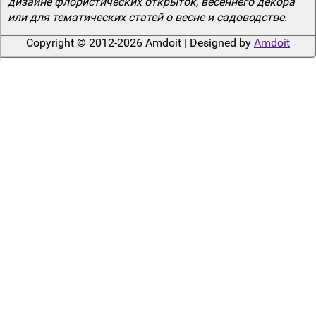
дизайне флористических открыток, весеннего декора
или для тематических статей о весне и садоводстве.
Copyright © 2012-2026 Amdoit | Designed by
Amdoit