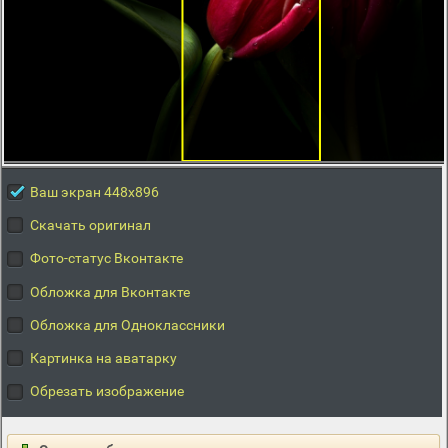
Ваш экран 448x896
Скачать оригинал
Фото-статус Вконтакте
Обложка для Вконтакте
Обложка для Одноклассники
Картинка на аватарку
Обрезать изображение