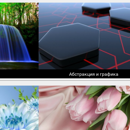
Абстракция и графика