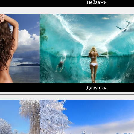
Пейзажи
Девушки