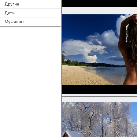
Другие
Дети
Мужчины