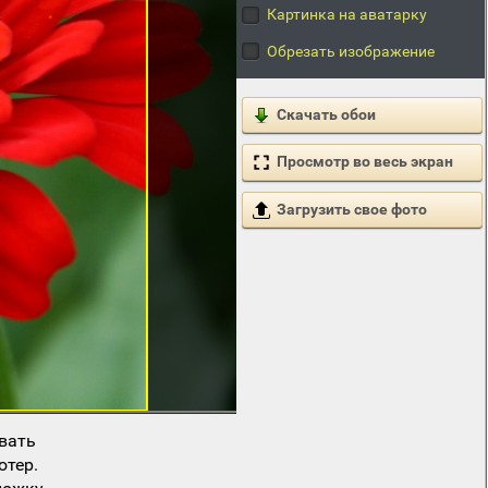
Картинка на аватарку
Обрезать изображение
Скачать обои
Просмотр во весь экран
Загрузить свое фото
вать
ютер.