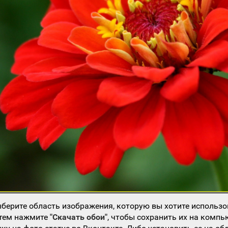
берите область изображения, которую вы хотите использо
атем нажмите
"Скачать обои"
, чтобы сохранить их на компь