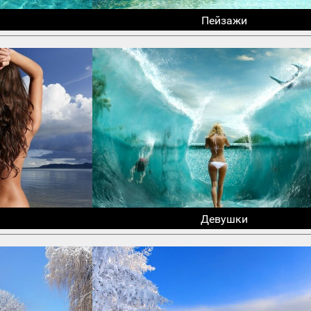
Пейзажи
Девушки