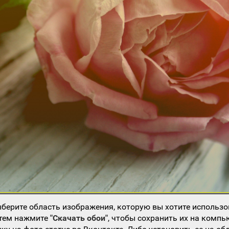
берите область изображения, которую вы хотите использо
атем нажмите
"Скачать обои"
, чтобы сохранить их на компь