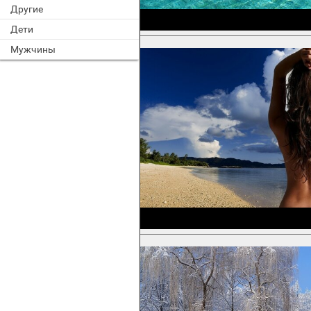
Другие
Дети
Мужчины