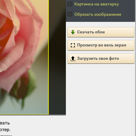
Картинка на аватарку
Обрезать изображение
Скачать обои
Просмотр во весь экран
Загрузить свое фото
вать
ютер.