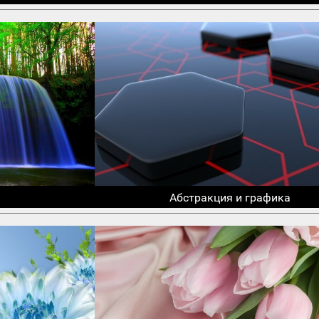
Абстракция и графика