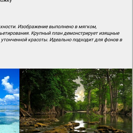
ложку
хности. Изображение выполнено в мягком,
ньетирования. Крупный план демонстрирует изящные
и утонченной красоты. Идеально подходит для фонов в