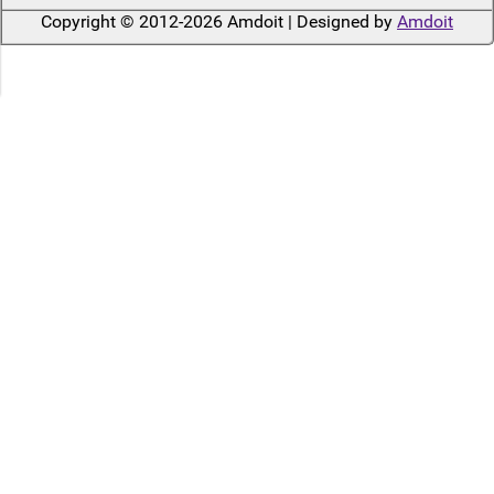
Copyright © 2012-2026 Amdoit | Designed by
Amdoit