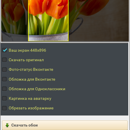
Ваш экран 448x896
Скачать оригинал
Фото-статус Вконтакте
Обложка для Вконтакте
Обложка для Одноклассники
Картинка на аватарку
Обрезать изображение
Скачать обои