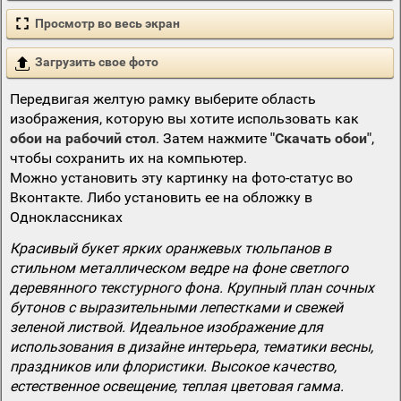
Просмотр во весь экран
Загрузить свое фото
Передвигая желтую рамку выберите область
изображения, которую вы хотите использовать как
обои на рабочий стол
. Затем нажмите
"Скачать обои"
,
чтобы сохранить их на компьютер.
Можно установить эту картинку на фото-статус во
Вконтакте. Либо установить ее на обложку в
Одноклассниках
Красивый букет ярких оранжевых тюльпанов в
стильном металлическом ведре на фоне светлого
деревянного текстурного фона. Крупный план сочных
бутонов с выразительными лепестками и свежей
зеленой листвой. Идеальное изображение для
использования в дизайне интерьера, тематики весны,
праздников или флористики. Высокое качество,
естественное освещение, теплая цветовая гамма.