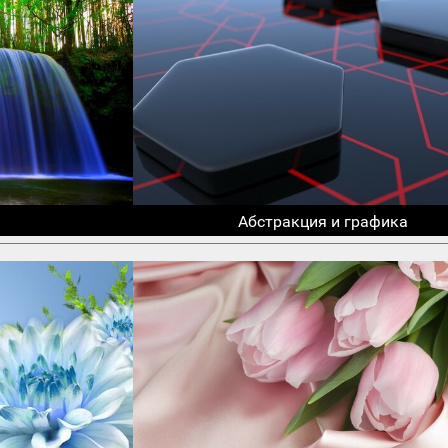
Абстракция и графика