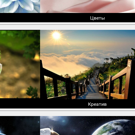
Цветы
Креатив