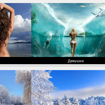
Девушки