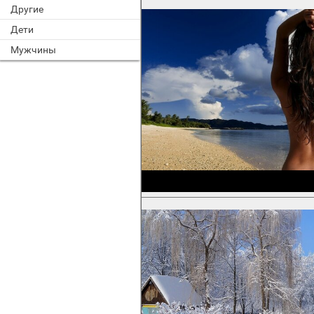
Другие
Дети
Мужчины