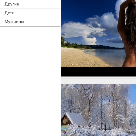
Другие
Дети
Мужчины