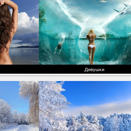
Девушки