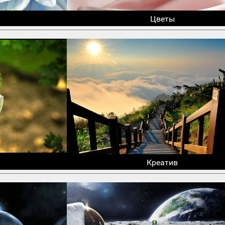
Цветы
Креатив