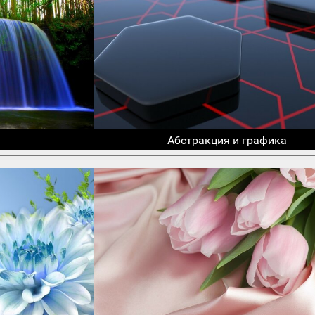
Абстракция и графика