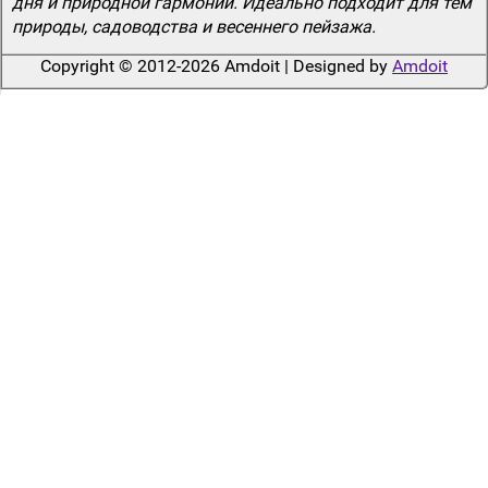
дня и природной гармонии. Идеально подходит для тем
природы, садоводства и весеннего пейзажа.
Copyright © 2012-2026 Amdoit | Designed by
Amdoit