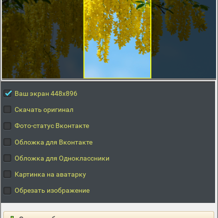
Ваш экран 448x896
Скачать оригинал
Фото-статус Вконтакте
Обложка для Вконтакте
Обложка для Одноклассники
Картинка на аватарку
Обрезать изображение