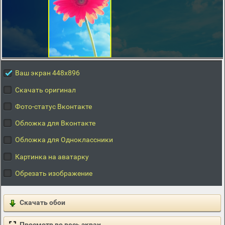
Ваш экран 448x896
Скачать оригинал
Фото-статус Вконтакте
Обложка для Вконтакте
Обложка для Одноклассники
Картинка на аватарку
Обрезать изображение
Скачать обои
Просмотр во весь экран