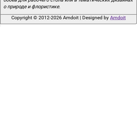
о природе и флористике.
Copyright © 2012-2026 Amdoit | Designed by
Amdoit