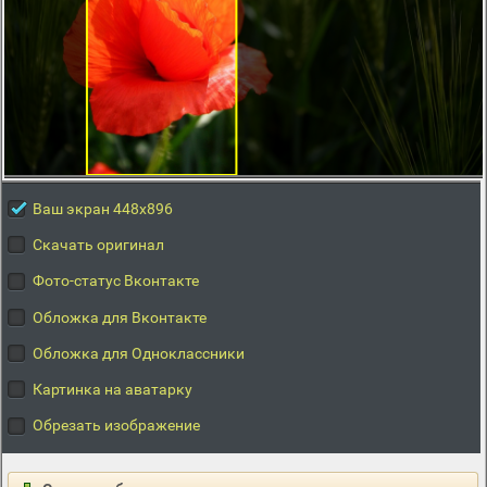
Ваш экран 448x896
Скачать оригинал
Фото-статус Вконтакте
Обложка для Вконтакте
Обложка для Одноклассники
Картинка на аватарку
Обрезать изображение