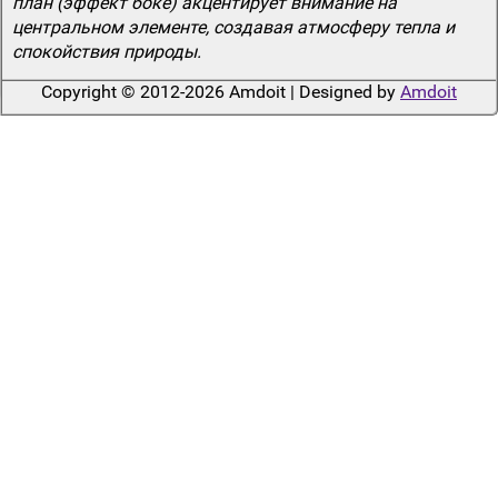
план (эффект боке) акцентирует внимание на
центральном элементе, создавая атмосферу тепла и
спокойствия природы.
Copyright © 2012-2026 Amdoit | Designed by
Amdoit