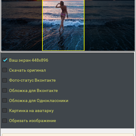
Ваш экран 448x896
Скачать оригинал
Фото-статус Вконтакте
Обложка для Вконтакте
Обложка для Одноклассники
Картинка на аватарку
Обрезать изображение