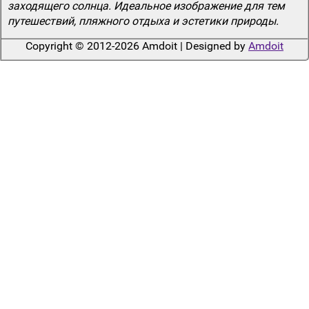
заходящего солнца. Идеальное изображение для тем
путешествий, пляжного отдыха и эстетики природы.
Copyright © 2012-2026 Amdoit | Designed by
Amdoit