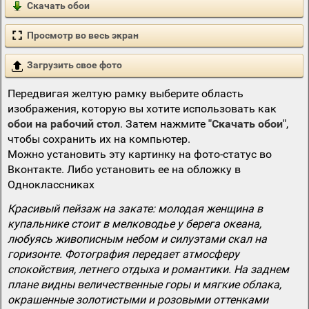
Скачать обои
Просмотр во весь экран
Загрузить свое фото
Передвигая желтую рамку выберите область
изображения, которую вы хотите использовать как
обои на рабочий стол
. Затем нажмите
"Скачать обои"
,
чтобы сохранить их на компьютер.
Можно установить эту картинку на фото-статус во
Вконтакте. Либо установить ее на обложку в
Одноклассниках
Красивый пейзаж на закате: молодая женщина в
купальнике стоит в мелководье у берега океана,
любуясь живописным небом и силуэтами скал на
горизонте. Фотография передает атмосферу
спокойствия, летнего отдыха и романтики. На заднем
плане видны величественные горы и мягкие облака,
окрашенные золотистыми и розовыми оттенками