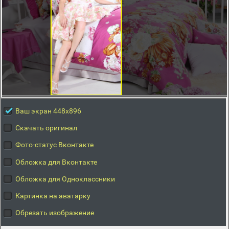
Ваш экран 448x896
Скачать оригинал
Фото-статус Вконтакте
Обложка для Вконтакте
Обложка для Одноклассники
Картинка на аватарку
Обрезать изображение