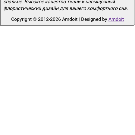
спальне. Высокое качество ткани и насыщенный
флористический дизайн для вашего комфортного сна.
Copyright © 2012-2026 Amdoit | Designed by
Amdoit