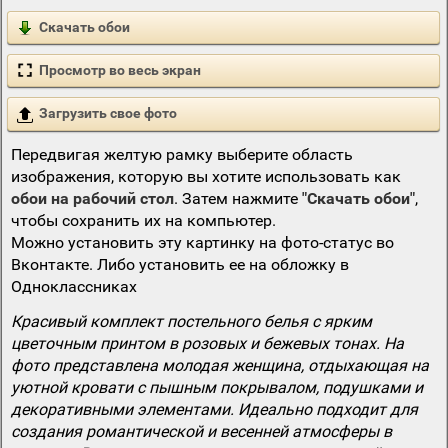
Скачать обои
Просмотр во весь экран
Загрузить свое фото
Передвигая желтую рамку выберите область
изображения, которую вы хотите использовать как
обои на рабочий стол
. Затем нажмите
"Скачать обои"
,
чтобы сохранить их на компьютер.
Можно установить эту картинку на фото-статус во
Вконтакте. Либо установить ее на обложку в
Одноклассниках
Красивый комплект постельного белья с ярким
цветочным принтом в розовых и бежевых тонах. На
фото представлена молодая женщина, отдыхающая на
уютной кровати с пышным покрывалом, подушками и
декоративными элементами. Идеально подходит для
создания романтической и весенней атмосферы в