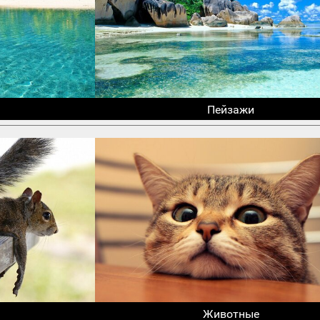
Пейзажи
Животные