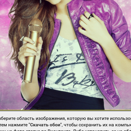
берите область изображения, которую вы хотите использо
атем нажмите
"Скачать обои"
, чтобы сохранить их на компь