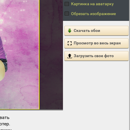
Картинка на аватарку
Обрезать изображение
Скачать обои
Просмотр во весь экран
Загрузить свое фото
вать
ютер.