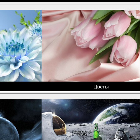
Цветы