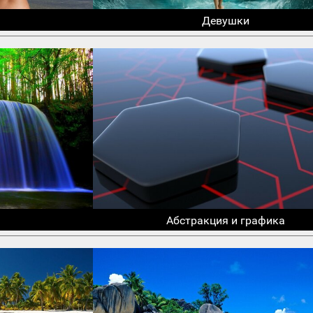
Девушки
Абстракция и графика