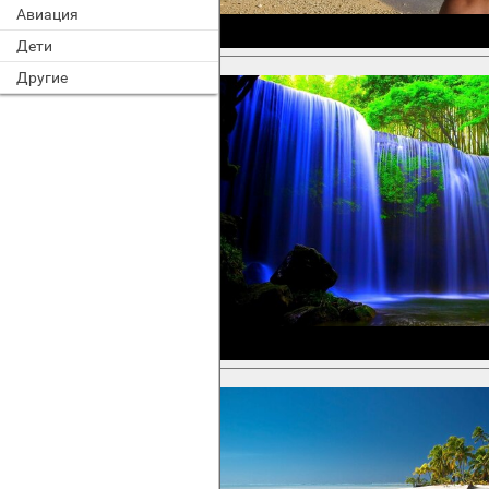
Авиация
Дети
Другие