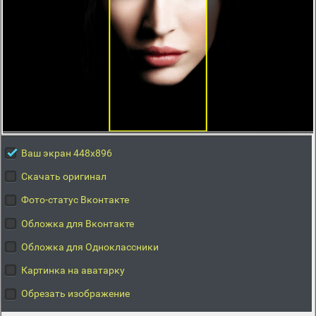
Ваш экран 448x896
Скачать оригинал
Фото-статус Вконтакте
Обложка для Вконтакте
Обложка для Одноклассники
Картинка на аватарку
Обрезать изображение