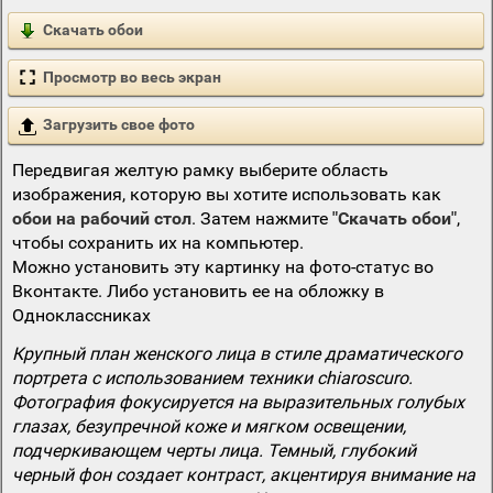
Скачать обои
Просмотр во весь экран
Загрузить свое фото
Передвигая желтую рамку выберите область
изображения, которую вы хотите использовать как
обои на рабочий стол
. Затем нажмите
"Скачать обои"
,
чтобы сохранить их на компьютер.
Можно установить эту картинку на фото-статус во
Вконтакте. Либо установить ее на обложку в
Одноклассниках
Крупный план женского лица в стиле драматического
портрета с использованием техники chiaroscuro.
Фотография фокусируется на выразительных голубых
глазах, безупречной коже и мягком освещении,
подчеркивающем черты лица. Темный, глубокий
черный фон создает контраст, акцентируя внимание на