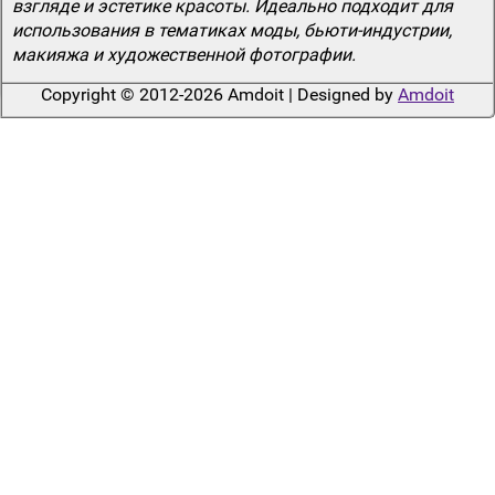
взгляде и эстетике красоты. Идеально подходит для
использования в тематиках моды, бьюти-индустрии,
макияжа и художественной фотографии.
Copyright © 2012-2026 Amdoit | Designed by
Amdoit