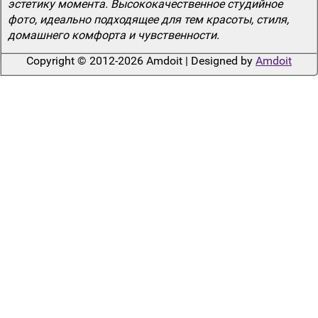
эстетику момента. Высококачественное студийное
фото, идеально подходящее для тем красоты, стиля,
домашнего комфорта и чувственности.
Copyright © 2012-2026 Amdoit | Designed by
Amdoit