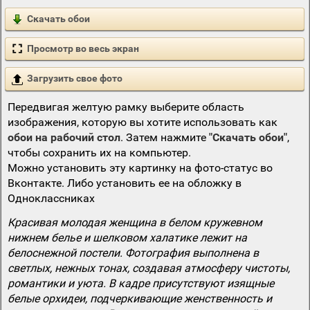
Скачать обои
Просмотр во весь экран
Загрузить свое фото
Передвигая желтую рамку выберите область
изображения, которую вы хотите использовать как
обои на рабочий стол
. Затем нажмите
"Скачать обои"
,
чтобы сохранить их на компьютер.
Можно установить эту картинку на фото-статус во
Вконтакте. Либо установить ее на обложку в
Одноклассниках
Красивая молодая женщина в белом кружевном
нижнем белье и шелковом халатике лежит на
белоснежной постели. Фотография выполнена в
светлых, нежных тонах, создавая атмосферу чистоты,
романтики и уюта. В кадре присутствуют изящные
белые орхидеи, подчеркивающие женственность и