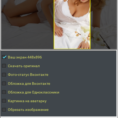
Ваш экран 448x896
Скачать оригинал
Фото-статус Вконтакте
Обложка для Вконтакте
Обложка для Одноклассники
Картинка на аватарку
Обрезать изображение