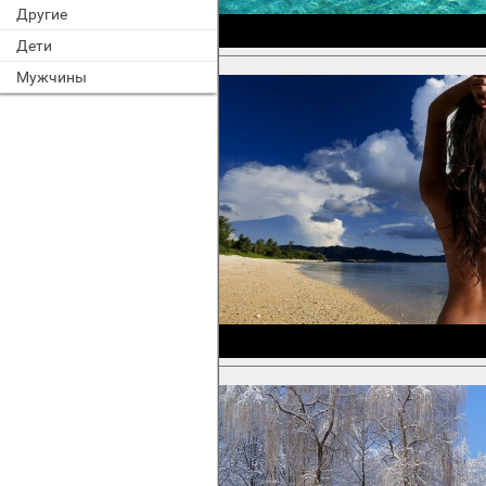
Другие
Дети
Мужчины