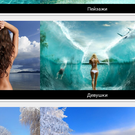
Пейзажи
Девушки