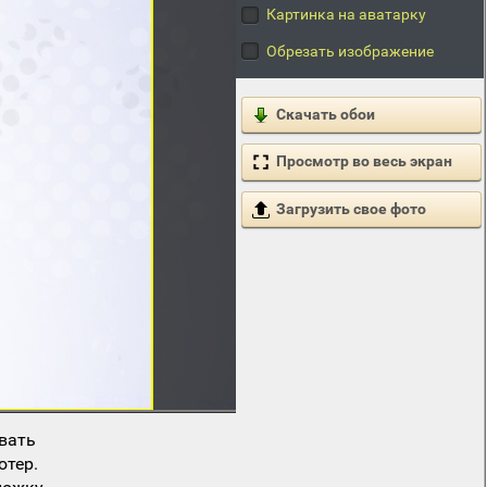
Картинка на аватарку
Обрезать изображение
Скачать обои
Просмотр во весь экран
Загрузить свое фото
вать
ютер.