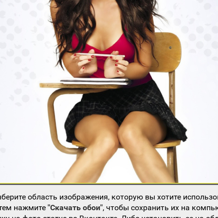
берите область изображения, которую вы хотите использо
атем нажмите
"Скачать обои"
, чтобы сохранить их на компь