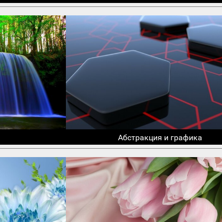
Абстракция и графика