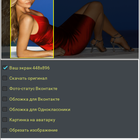
Ваш экран 448x896
Скачать оригинал
Фото-статус Вконтакте
Обложка для Вконтакте
Обложка для Одноклассники
Картинка на аватарку
Обрезать изображение