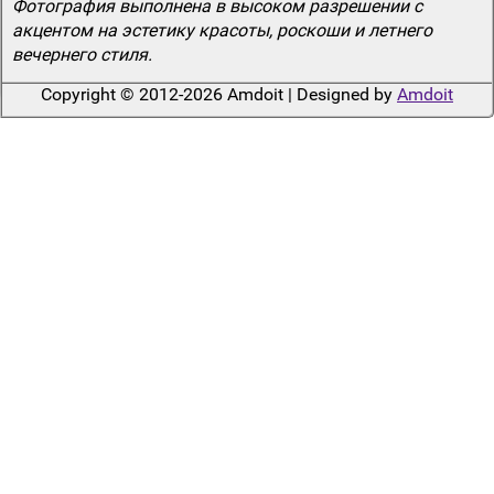
Фотография выполнена в высоком разрешении с
акцентом на эстетику красоты, роскоши и летнего
вечернего стиля.
Copyright © 2012-2026 Amdoit | Designed by
Amdoit