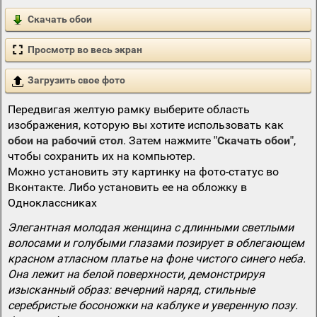
Скачать обои
Просмотр во весь экран
Загрузить свое фото
Передвигая желтую рамку выберите область
изображения, которую вы хотите использовать как
обои на рабочий стол
. Затем нажмите
"Скачать обои"
,
чтобы сохранить их на компьютер.
Можно установить эту картинку на фото-статус во
Вконтакте. Либо установить ее на обложку в
Одноклассниках
Элегантная молодая женщина с длинными светлыми
волосами и голубыми глазами позирует в облегающем
красном атласном платье на фоне чистого синего неба.
Она лежит на белой поверхности, демонстрируя
изысканный образ: вечерний наряд, стильные
серебристые босоножки на каблуке и уверенную позу.