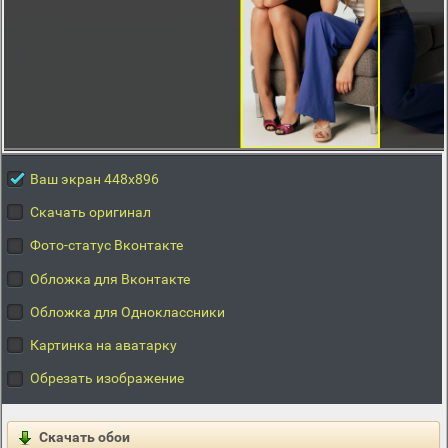
Ваш экран 448x896
Скачать оригинал
Фото-статус Вконтакте
Обложка для Вконтакте
Обложка для Одноклассники
Картинка на аватарку
Обрезать изображение
Скачать обои