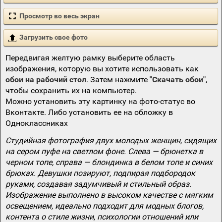
Просмотр во весь экран
Загрузить свое фото
Передвигая желтую рамку выберите область
изображения, которую вы хотите использовать как
обои на рабочий стол
. Затем нажмите
"Скачать обои"
,
чтобы сохранить их на компьютер.
Можно установить эту картинку на фото-статус во
Вконтакте. Либо установить ее на обложку в
Одноклассниках
Студийная фотография двух молодых женщин, сидящих
на сером пуфе на светлом фоне. Слева — брюнетка в
черном топе, справа — блондинка в белом топе и синих
брюках. Девушки позируют, подпирая подбородок
руками, создавая задумчивый и стильный образ.
Изображение выполнено в высоком качестве с мягким
освещением, идеально подходит для модных блогов,
контента о стиле жизни, психологии отношений или