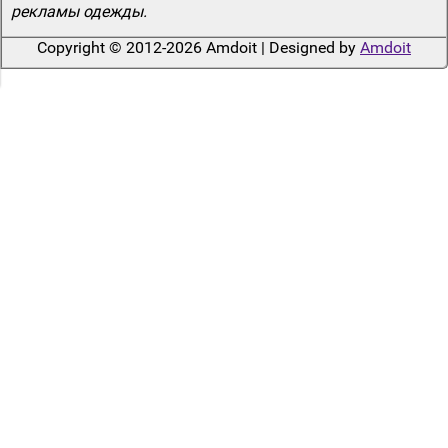
рекламы одежды.
Copyright © 2012-2026 Amdoit | Designed by
Amdoit