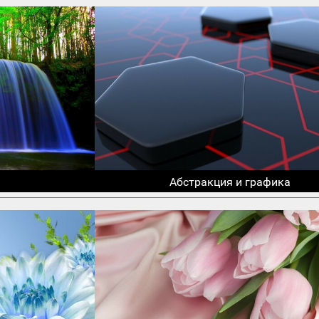
Абстракция и графика