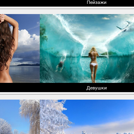
Пейзажи
Девушки