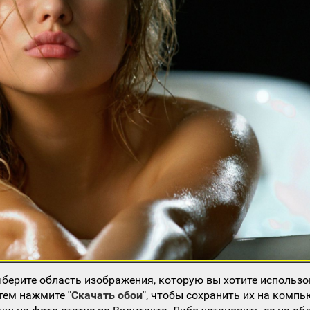
берите область изображения, которую вы хотите использо
атем нажмите
"Скачать обои"
, чтобы сохранить их на компь