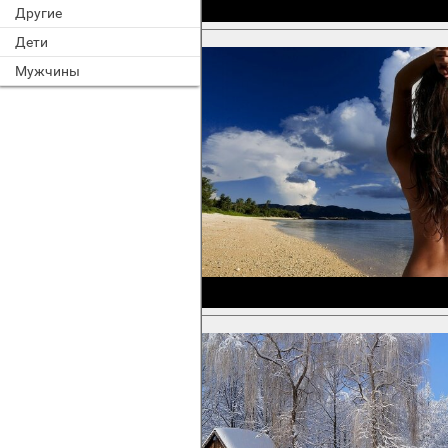
Другие
Дети
Мужчины