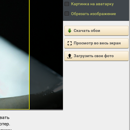
Картинка на аватарку
Обрезать изображение
Скачать обои
Просмотр во весь экран
Загрузить свое фото
вать
ютер.