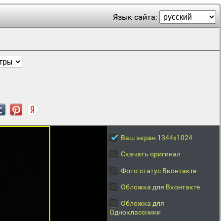
Язык сайта:
Ваш экран 1344x1024
Скачать оригинал
Фото-статус Вконтакте
Обложка для Вконтакте
Обложка для
Одноклассники