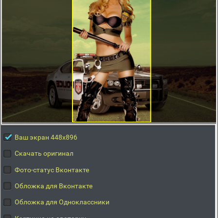
Ваш экран 448x896
Скачать оригинал
Фото-статус Вконтакте
Обложка для Вконтакте
Обложка для Одноклассники