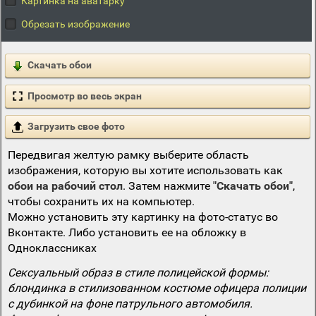
Картинка на аватарку
Обрезать изображение
Скачать обои
Просмотр во весь экран
Загрузить свое фото
Передвигая желтую рамку выберите область
изображения, которую вы хотите использовать как
обои на рабочий стол
. Затем нажмите
"Скачать обои"
,
чтобы сохранить их на компьютер.
Можно установить эту картинку на фото-статус во
Вконтакте. Либо установить ее на обложку в
Одноклассниках
Сексуальный образ в стиле полицейской формы:
блондинка в стилизованном костюме офицера полиции
с дубинкой на фоне патрульного автомобиля.