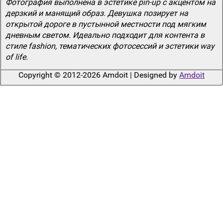
Фотография выполнена в эстетике pin-up с акцентом на
дерзкий и манящий образ. Девушка позирует на
открытой дороге в пустынной местности под мягким
дневным светом. Идеально подходит для контента в
стиле fashion, тематических фотосессий и эстетики way
of life.
Copyright © 2012-2026 Amdoit | Designed by
Amdoit