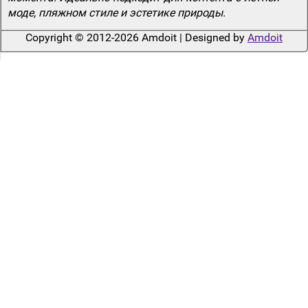
моде, пляжном стиле и эстетике природы.
Copyright © 2012-2026 Amdoit | Designed by
Amdoit