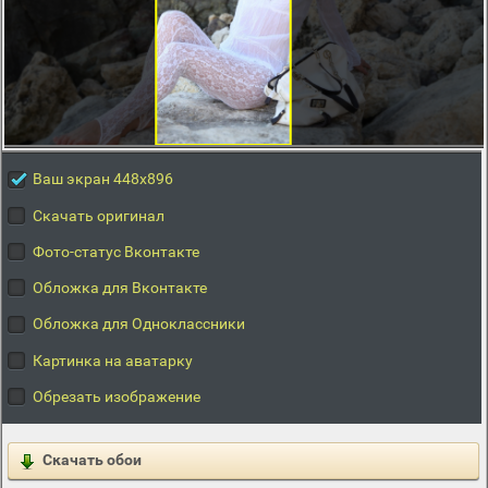
Ваш экран 448x896
Скачать оригинал
Фото-статус Вконтакте
Обложка для Вконтакте
Обложка для Одноклассники
Картинка на аватарку
Обрезать изображение
Скачать обои