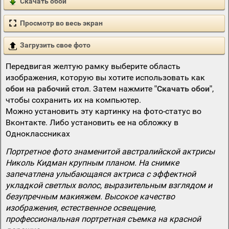
Скачать обои
Просмотр во весь экран
Загрузить свое фото
Передвигая желтую рамку выберите область
изображения, которую вы хотите использовать как
обои на рабочий стол
. Затем нажмите
"Скачать обои"
,
чтобы сохранить их на компьютер.
Можно установить эту картинку на фото-статус во
Вконтакте. Либо установить ее на обложку в
Одноклассниках
Портретное фото знаменитой австралийской актрисы
Николь Кидман крупным планом. На снимке
запечатлена улыбающаяся актриса с эффектной
укладкой светлых волос, выразительным взглядом и
безупречным макияжем. Высокое качество
изображения, естественное освещение,
профессиональная портретная съемка на красной