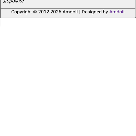
дорожке.
Copyright © 2012-2026 Amdoit | Designed by
Amdoit