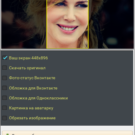
Ваш экран 448x896
Скачать оригинал
Фото-статус Вконтакте
Обложка для Вконтакте
Обложка для Одноклассники
Картинка на аватарку
Обрезать изображение