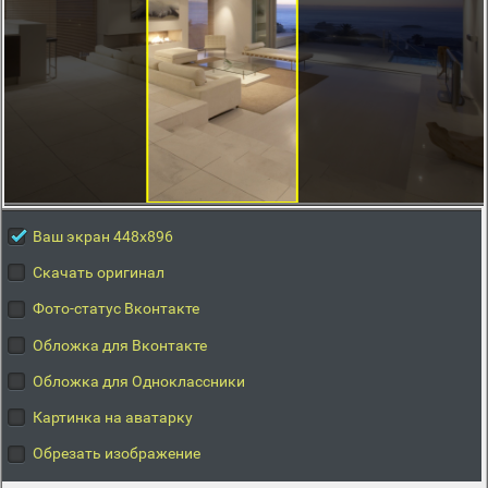
Ваш экран 448x896
Скачать оригинал
Фото-статус Вконтакте
Обложка для Вконтакте
Обложка для Одноклассники
Картинка на аватарку
Обрезать изображение