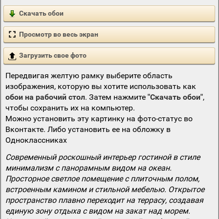
Скачать обои
Просмотр во весь экран
Загрузить свое фото
Передвигая желтую рамку выберите область
изображения, которую вы хотите использовать как
обои на рабочий стол
. Затем нажмите
"Скачать обои"
,
чтобы сохранить их на компьютер.
Можно установить эту картинку на фото-статус во
Вконтакте. Либо установить ее на обложку в
Одноклассниках
Современный роскошный интерьер гостиной в стиле
минимализм с панорамным видом на океан.
Просторное светлое помещение с плиточным полом,
встроенным камином и стильной мебелью. Открытое
пространство плавно переходит на террасу, создавая
единую зону отдыха с видом на закат над морем.