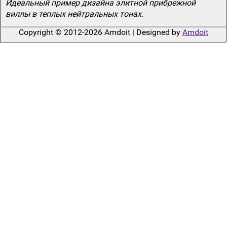
Идеальный пример дизайна элитной прибрежной
виллы в теплых нейтральных тонах.
Copyright © 2012-2026 Amdoit | Designed by
Amdoit