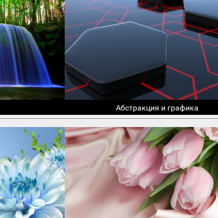
Абстракция и графика