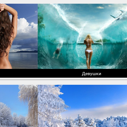
Девушки