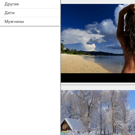
Другие
Дети
Мужчины