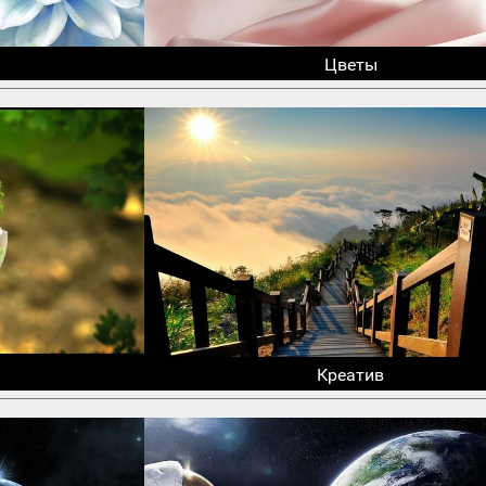
Цветы
Креатив