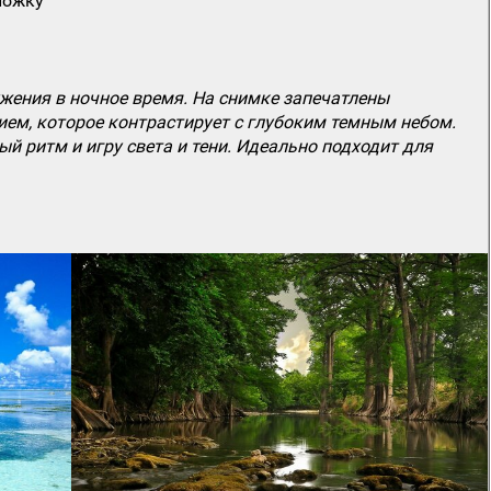
ложку
ения в ночное время. На снимке запечатлены
ем, которое контрастирует с глубоким темным небом.
 ритм и игру света и тени. Идеально подходит для