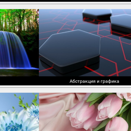
Абстракция и графика