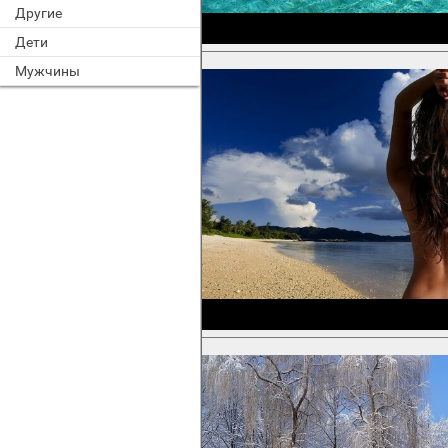
Другие
Дети
Мужчины