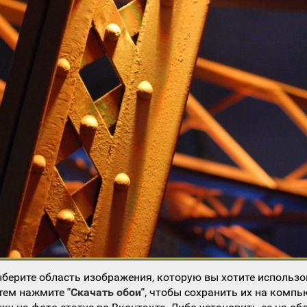
берите область изображения, которую вы хотите использо
атем нажмите
"Скачать обои"
, чтобы сохранить их на компь