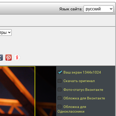
Язык сайта:
Ваш экран 1344x1024
Скачать оригинал
Фото-статус Вконтакте
Обложка для Вконтакте
Обложка для
Одноклассники