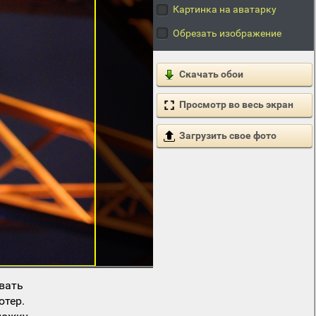
Картинка на аватарку
Обрезать изображение
Скачать обои
Просмотр во весь экран
Загрузить свое фото
вать
ютер.