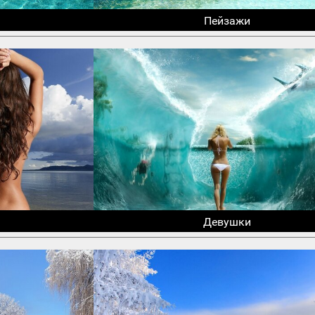
Пейзажи
Девушки